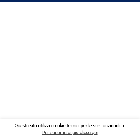
Questo sito utilizza cookie tecnici per le sue funzionalità.
Per saperne di più clicca qui