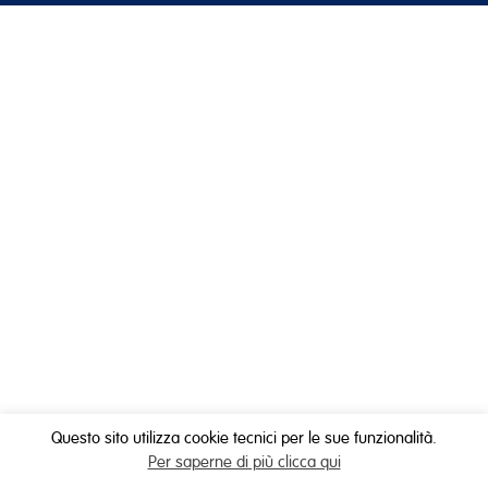
Questo sito utilizza cookie tecnici per le sue funzionalità.
Per saperne di più clicca qui