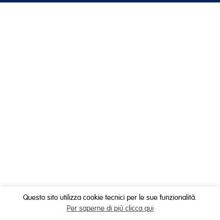
Questo sito utilizza cookie tecnici per le sue funzionalità.
Per saperne di più clicca qui