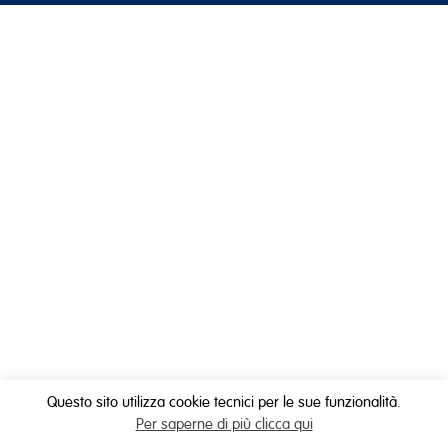
Questo sito utilizza cookie tecnici per le sue funzionalità.
Per saperne di più clicca qui