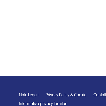
Note Legali
Privacy Policy & Cookie
Contatt
Informativa privacy fornitori