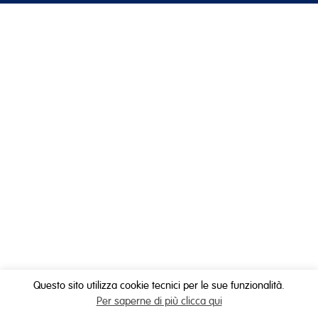
Questo sito utilizza cookie tecnici per le sue funzionalità.
Per saperne di più clicca qui