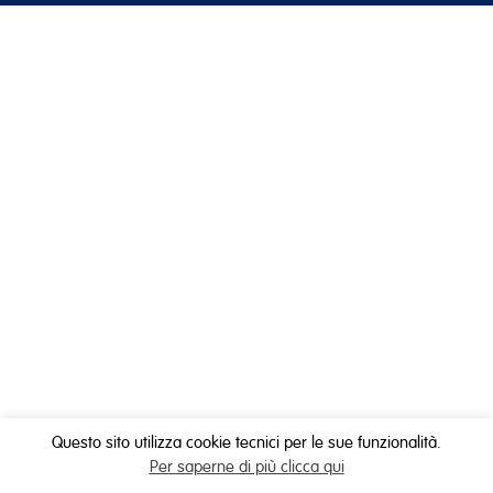
Questo sito utilizza cookie tecnici per le sue funzionalità.
Per saperne di più clicca qui