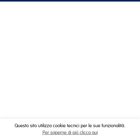
Questo sito utilizza cookie tecnici per le sue funzionalità.
Per saperne di più clicca qui