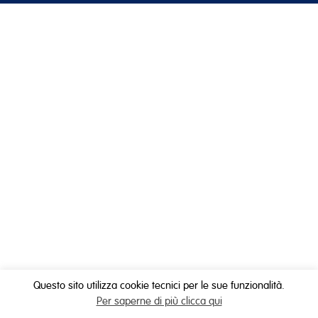
Questo sito utilizza cookie tecnici per le sue funzionalità.
Per saperne di più clicca qui