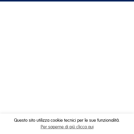
Questo sito utilizza cookie tecnici per le sue funzionalità.
Per saperne di più clicca qui