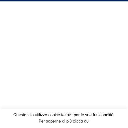
Questo sito utilizza cookie tecnici per le sue funzionalità.
Per saperne di più clicca qui