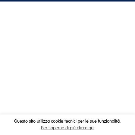
Questo sito utilizza cookie tecnici per le sue funzionalità.
Per saperne di più clicca qui