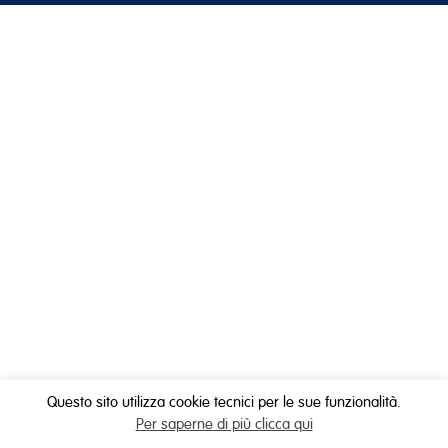
Questo sito utilizza cookie tecnici per le sue funzionalità.
Per saperne di più clicca qui