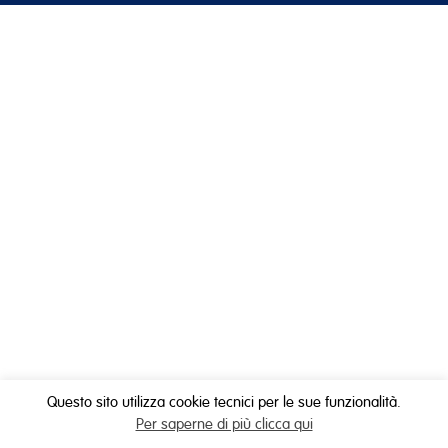
Questo sito utilizza cookie tecnici per le sue funzionalità.
Per saperne di più clicca qui