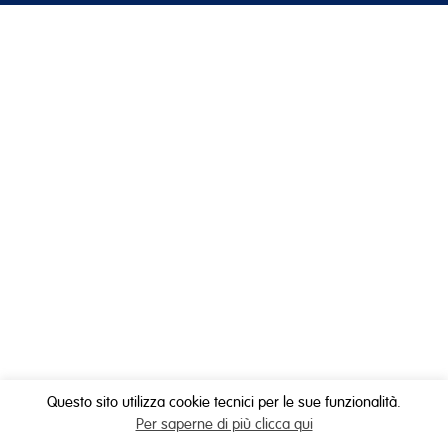
Questo sito utilizza cookie tecnici per le sue funzionalità.
Per saperne di più clicca qui