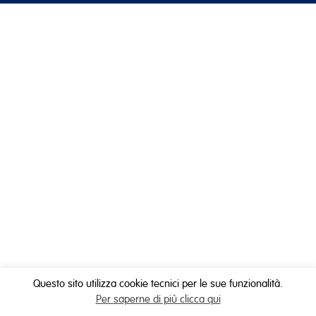
Questo sito utilizza cookie tecnici per le sue funzionalità.
Per saperne di più clicca qui