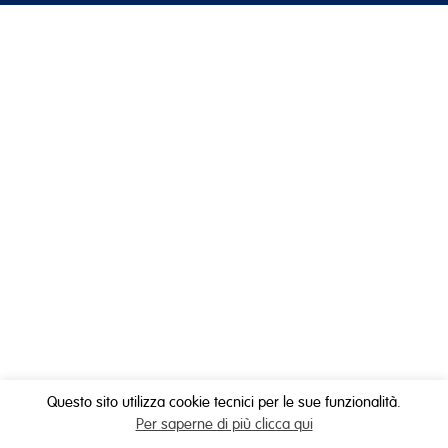
Questo sito utilizza cookie tecnici per le sue funzionalità.
Per saperne di più clicca qui