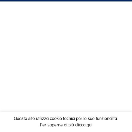
Questo sito utilizza cookie tecnici per le sue funzionalità.
Per saperne di più clicca qui