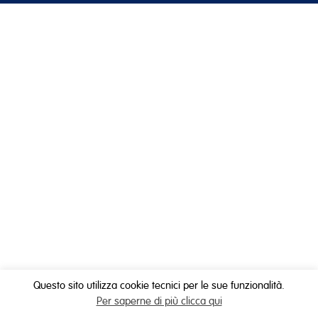
Questo sito utilizza cookie tecnici per le sue funzionalità.
Per saperne di più clicca qui