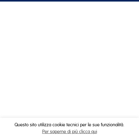
Questo sito utilizza cookie tecnici per le sue funzionalità.
Per saperne di più clicca qui