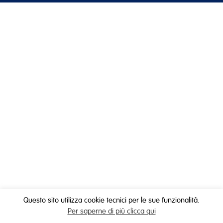
Questo sito utilizza cookie tecnici per le sue funzionalità.
Per saperne di più clicca qui