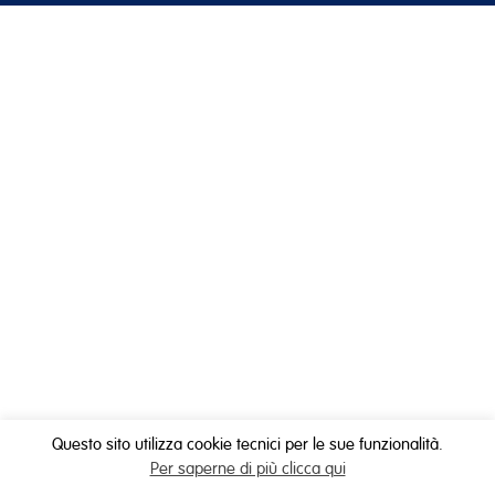
Questo sito utilizza cookie tecnici per le sue funzionalità.
Per saperne di più clicca qui