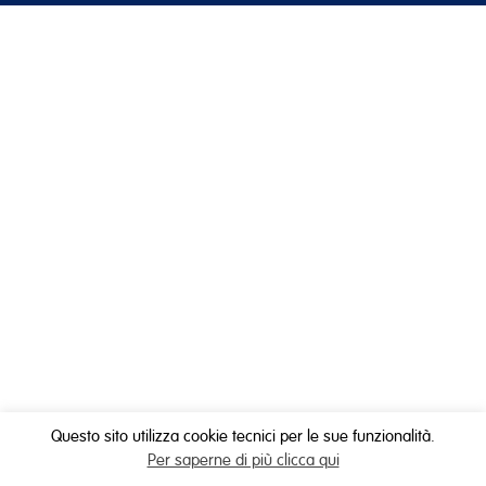
Questo sito utilizza cookie tecnici per le sue funzionalità.
Per saperne di più clicca qui