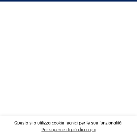
Questo sito utilizza cookie tecnici per le sue funzionalità.
Per saperne di più clicca qui