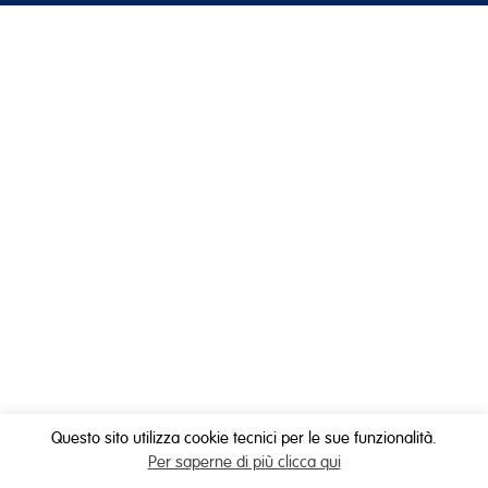
Questo sito utilizza cookie tecnici per le sue funzionalità.
Per saperne di più clicca qui