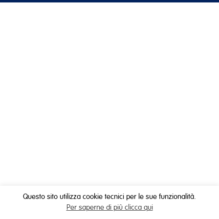
Questo sito utilizza cookie tecnici per le sue funzionalità.
Per saperne di più clicca qui