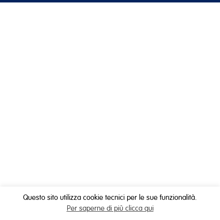
Questo sito utilizza cookie tecnici per le sue funzionalità.
Per saperne di più clicca qui