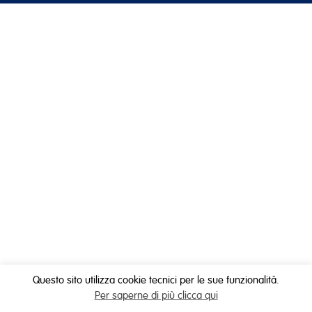
Questo sito utilizza cookie tecnici per le sue funzionalità.
Per saperne di più clicca qui