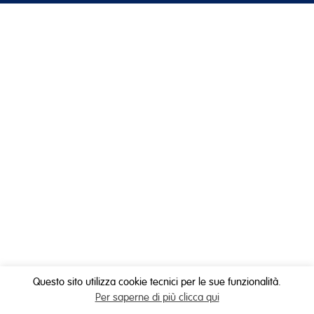
Questo sito utilizza cookie tecnici per le sue funzionalità.
Per saperne di più clicca qui