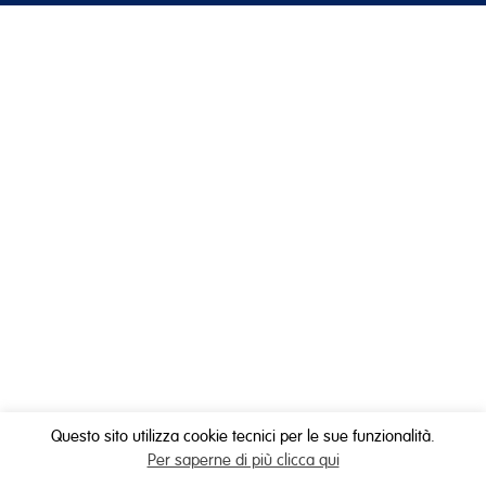
Questo sito utilizza cookie tecnici per le sue funzionalità.
Per saperne di più clicca qui