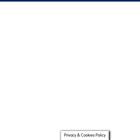
Privacy & Cookies Policy