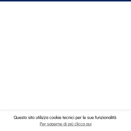
Questo sito utilizza cookie tecnici per le sue funzionalità.
Per saperne di più clicca qui