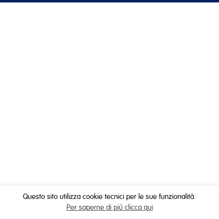
Questo sito utilizza cookie tecnici per le sue funzionalità.
Per saperne di più clicca qui