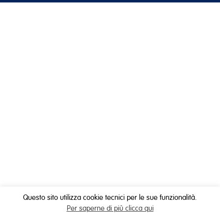
Questo sito utilizza cookie tecnici per le sue funzionalità.
Per saperne di più clicca qui