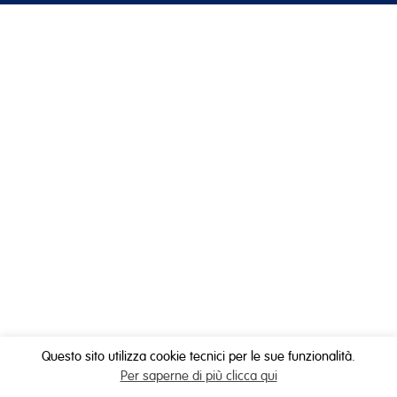
Questo sito utilizza cookie tecnici per le sue funzionalità.
Per saperne di più clicca qui