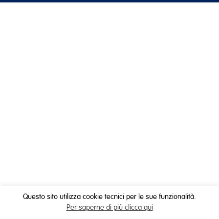
Questo sito utilizza cookie tecnici per le sue funzionalità.
Per saperne di più clicca qui