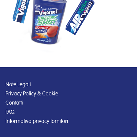
Note Legali
Privacy Policy & Cookie
Contatti
FAQ
Informativa privacy fornitori