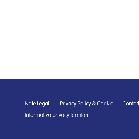
Note Legali
Privacy Policy & Cookie
Contatt
Informativa privacy fornitori