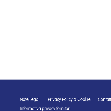
Note Legali
Privacy Policy & Cookie
Contatt
Informativa privacy fornitori