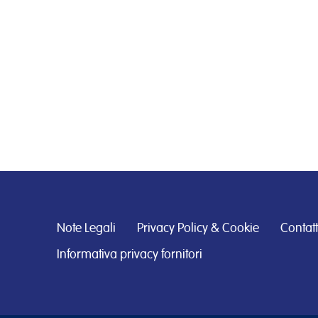
Note Legali
Privacy Policy & Cookie
Contatt
Informativa privacy fornitori