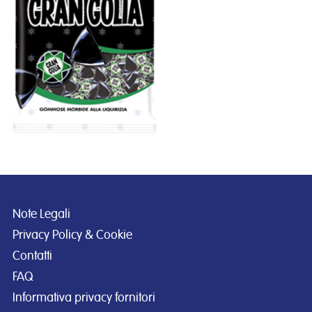
Note Legali
Privacy Policy & Cookie
Contatti
FAQ
Informativa privacy fornitori